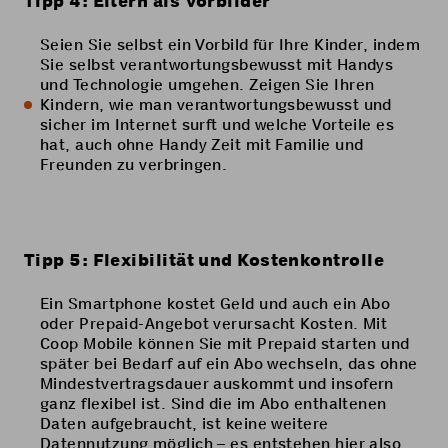
Tipp 4: Eltern als Vorbilder
Seien Sie selbst ein Vorbild für Ihre Kinder, indem
Sie selbst verantwortungsbewusst mit Handys
und Technologie umgehen. Zeigen Sie Ihren
Kindern, wie man verantwortungsbewusst und
sicher im Internet surft und welche Vorteile es
hat, auch ohne Handy Zeit mit Familie und
Freunden zu verbringen.
Tipp 5: Flexibilität und Kostenkontrolle
Ein Smartphone kostet Geld und auch ein Abo
oder Prepaid-Angebot verursacht Kosten. Mit
Coop Mobile können Sie mit Prepaid starten und
später bei Bedarf auf ein Abo wechseln, das ohne
Mindestvertragsdauer auskommt und insofern
ganz flexibel ist. Sind die im Abo enthaltenen
Daten aufgebraucht, ist keine weitere
Datennutzung möglich – es entstehen hier also