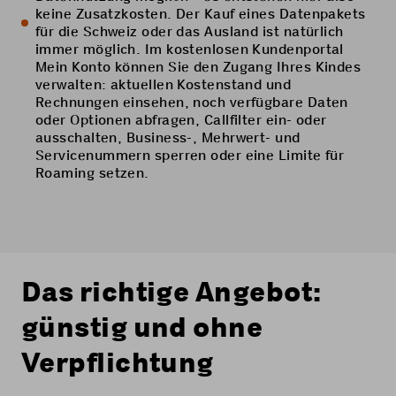
keine Zusatzkosten. Der Kauf eines Datenpakets
für die Schweiz oder das Ausland ist natürlich
immer möglich. Im kostenlosen Kundenportal
Mein Konto können Sie den Zugang Ihres Kindes
verwalten: aktuellen Kostenstand und
Rechnungen einsehen, noch verfügbare Daten
oder Optionen abfragen, Callfilter ein- oder
ausschalten, Business-, Mehrwert- und
Servicenummern sperren oder eine Limite für
Roaming setzen.
Das richtige Angebot:
günstig und ohne
Verpflichtung