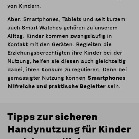
von Kindern.
Aber: Smartphones, Tablets und seit kurzem
auch Smart Watches gehören zu unserem
Alltag. Kinder kommen zwangsläufig in
Kontakt mit den Geräten. Begleiten die
Erziehungsberechtigten ihre Kinder bei der
Nutzung, helfen sie diesen auch gleichzeitig
dabei, ihren Konsum zu regulieren. Denn bei
gemässigter Nutzung können
Smartphones
hilfreiche und praktische Begleiter
sein.
Tipps zur sicheren
Handynutzung für Kinder