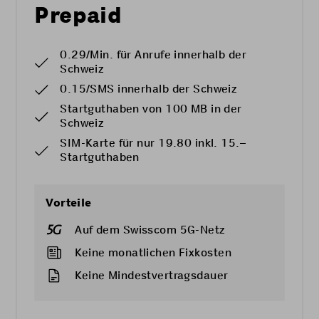
Prepaid
0.29/Min. für Anrufe innerhalb der
Schweiz
0.15/SMS innerhalb der Schweiz
Startguthaben von 100 MB in der
Schweiz
SIM-Karte für nur 19.80 inkl. 15.–
Startguthaben
Vorteile
Auf dem Swisscom 5G-Netz
Keine monatlichen Fixkosten
Keine Mindestvertragsdauer