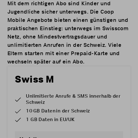
Mit dem richtigen Abo sind Kinder und
Jugendliche sicher unterwegs. Die Coop
Mobile Angebote bieten einen günstigen und
praktischen Einstieg: unterwegs im Swisscom
Netz, ohne Mindestvertragsdauer und
unlimitierten Anrufen in der Schweiz. Viele
Eltern starten mit einer Prepaid-Karte und
wechseln später auf ein Abo.
Swiss M
Unlimitierte Anrufe & SMS innerhalb der
Schweiz
10 GB Daten in der Schweiz
1 GB Daten in EU/UK