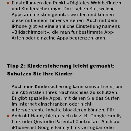
Einstellungen den Punkt «Digitales Wohlbefinden
und Kindersicherung». Dort sehen Sie, welche
Apps am meisten genutzt werden und können
diese mit einem Timer versehen. Auch mit dem
iPhone gibt es eine ähnliche Einstellung namens
«Bildschirmzeit», die man für bestimmte App-
Arten oder einzelne Apps begrenzen kann.
Tipp 2: Kindersicherung leicht gemacht:
Schützen Sie Ihre Kinder
Auch eine Kindersicherung kann sinnvoll sein, um
die Aktivitäten Ihres Nachwuchses zu schützen.
Es gibt spezielle Apps, mit denen Sie das Surfen
im Internet einschränken oder nicht-
altersgerechte Inhalte blockieren können. Für
Android-Handy bieten sich da z. B. Google Family
Link oder Qustodio Parental Control an. Auch auf
iPhones ist Google Family Link verfügbar oder