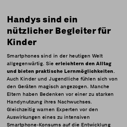
Handys sind ein
nützlicher Begleiter für
Kinder
Smartphones sind in der heutigen Welt
allgegenwärtig. Sie
erleichtern den Alltag
und bieten praktische Lernmöglichkeiten
.
Auch Kinder und Jugendliche fühlen sich von
den Geräten magisch angezogen. Manche
Eltern haben Bedenken vor einer zu starken
Handynutzung ihres Nachwuchses.
Gleichzeitig warnen Experten vor den
Auswirkungen eines zu intensiven
Smartphone-Konsums auf die Entwicklung