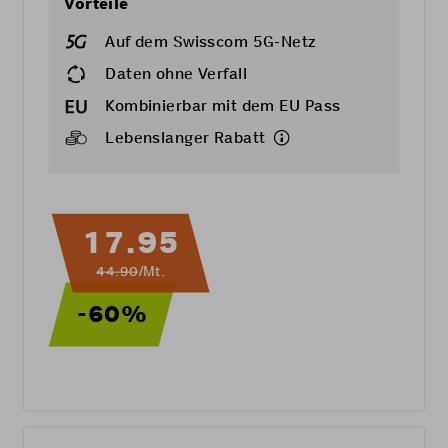
Vorteile
Auf dem Swisscom 5G-Netz
Daten ohne Verfall
Kombinierbar mit dem
EU Pass
Lebenslanger Rabatt
17.95
44.90
/Mt.
-60%