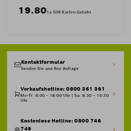
19.80
1x SIM-Karten-Gebühr
Kontaktformular
Senden Sie uns Ihre Anfrage
Verkaufshotline: 0800 361 361
Mo–Fr: 8:00 – 18:00 Uhr | Sa: 8:30 – 16:30
Uhr
Kostenlose Hotline: 0800 746
746