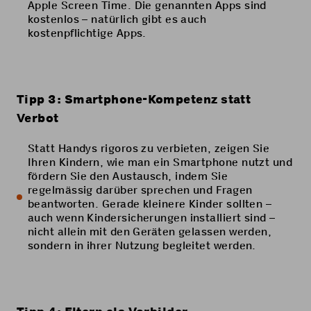
Apple Screen Time. Die genannten Apps sind
kostenlos – natürlich gibt es auch
kostenpflichtige Apps.
Tipp 3: Smartphone-Kompetenz statt
Verbot
Statt Handys rigoros zu verbieten, zeigen Sie
Ihren Kindern, wie man ein Smartphone nutzt und
fördern Sie den Austausch, indem Sie
regelmässig darüber sprechen und Fragen
beantworten. Gerade kleinere Kinder sollten –
auch wenn Kindersicherungen installiert sind –
nicht allein mit den Geräten gelassen werden,
sondern in ihrer Nutzung begleitet werden.