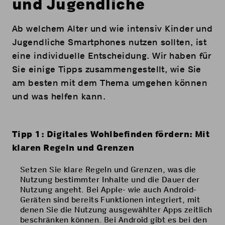
und Jugendliche
Ab welchem Alter und wie intensiv Kinder und
Jugendliche Smartphones nutzen sollten, ist
eine individuelle Entscheidung. Wir haben für
Sie einige Tipps zusammengestellt, wie Sie
am besten mit dem Thema umgehen können
und was helfen kann.
Tipp 1: Digitales Wohlbefinden fördern: Mit
klaren Regeln und Grenzen
Setzen Sie klare Regeln und Grenzen, was die
Nutzung bestimmter Inhalte und die Dauer der
Nutzung angeht. Bei Apple- wie auch Android-
Geräten sind bereits Funktionen integriert, mit
denen Sie die Nutzung ausgewählter Apps zeitlich
beschränken können. Bei Android gibt es bei den