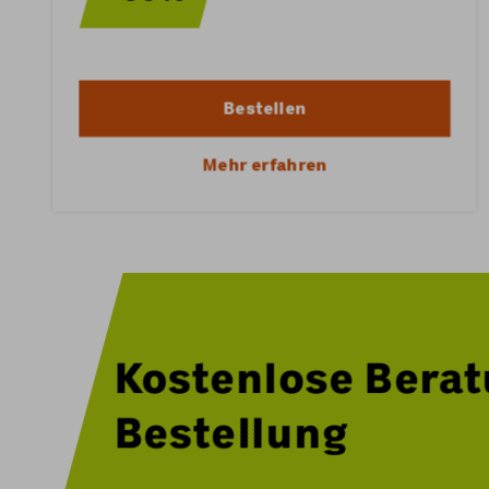
Bestellen
Mehr erfahren
Kostenlose Bera
Bestellung