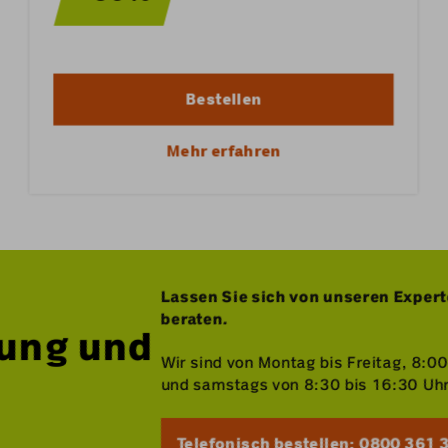
Bestellen
Mehr erfahren
Lassen Sie sich von unseren Expert
beraten.
tung und
Wir sind von Montag bis Freitag, 8:0
und samstags von 8:30 bis 16:30 Uhr 
Telefonisch bestellen: 0800 361 