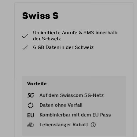
Swiss S
Unlimitierte Anrufe & SMS innerhalb
der Schweiz
6 GB Daten in der Schweiz
Vorteile
Auf dem Swisscom 5G-Netz
Daten ohne Verfall
Kombinierbar mit dem
EU Pass
Lebenslanger Rabatt