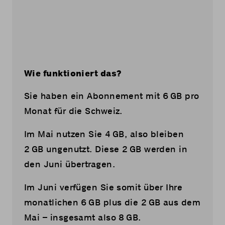
Wie funktioniert das?
Sie haben ein Abonnement mit 6 GB pro
Monat für die Schweiz.
Im Mai nutzen Sie 4 GB, also bleiben
2 GB ungenutzt. Diese 2 GB werden in
den Juni übertragen.
Im Juni verfügen Sie somit über Ihre
monatlichen 6 GB plus die 2 GB aus dem
Mai – insgesamt also 8 GB.