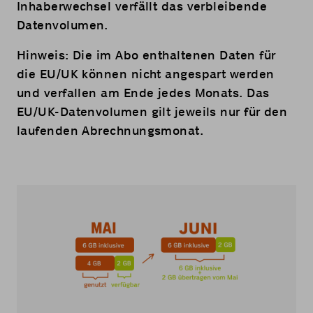
Inhaberwechsel verfällt das verbleibende
Datenvolumen.
Hinweis: Die im Abo enthaltenen Daten für
die EU/UK können nicht angespart werden
und verfallen am Ende jedes Monats. Das
EU/UK-Datenvolumen gilt jeweils nur für den
laufenden Abrechnungsmonat.