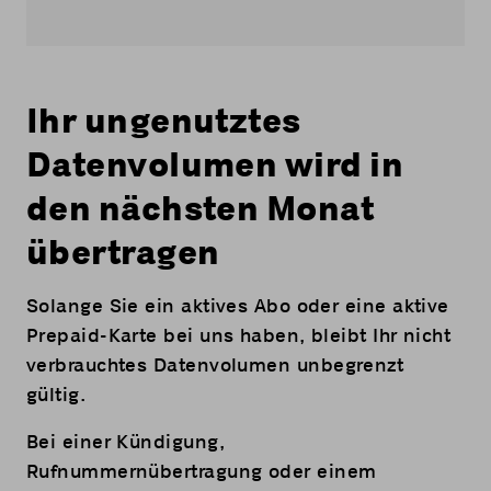
Ihr ungenutztes
Datenvolumen wird in
den nächsten Monat
übertragen
Solange Sie ein aktives Abo oder eine aktive
Prepaid-Karte bei uns haben, bleibt Ihr nicht
verbrauchtes Datenvolumen unbegrenzt
gültig.
Bei einer Kündigung,
Rufnummernübertragung oder einem