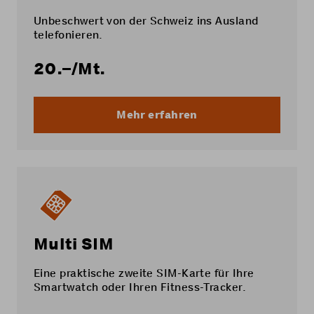
Unbeschwert von der Schweiz ins Ausland
telefonieren.
20.–
/Mt.
Mehr erfahren
Multi SIM
Eine praktische zweite SIM-Karte für Ihre
Smartwatch oder Ihren Fitness-Tracker.