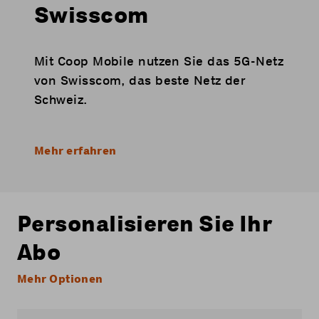
Swisscom
Mit Coop Mobile nutzen Sie das 5G-Netz
von Swisscom, das beste Netz der
Schweiz.
Mehr erfahren
Personalisieren Sie Ihr
Abo
Mehr Optionen