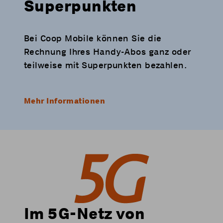
Superpunkten
Bei Coop Mobile können Sie die
Rechnung Ihres Handy-Abos ganz oder
teilweise mit Superpunkten bezahlen.
Mehr Informationen
Im 5G-Netz von