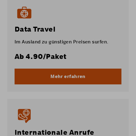
Data Travel
Im Ausland zu günstigen Preisen surfen.
Ab
4.90
/Paket
Mehr erfahren
Internationale Anrufe