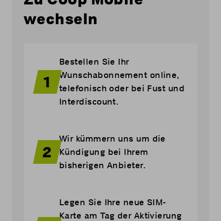
wechseln
Bestellen Sie Ihr
Wunschabonnement online,
1
telefonisch oder bei Fust und
Interdiscount.
Wir kümmern uns um die
2
Kündigung bei Ihrem
bisherigen Anbieter.
Legen Sie Ihre neue SIM-
Karte am Tag der Aktivierung