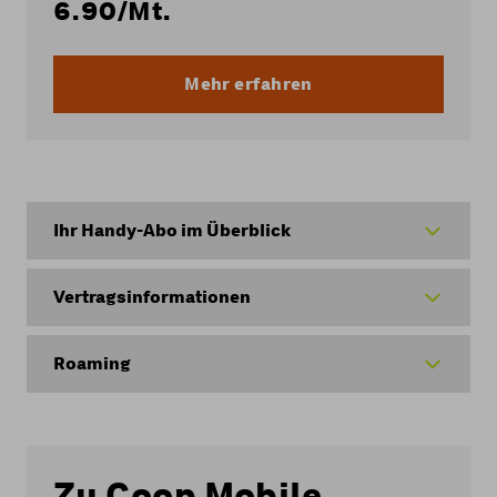
6.90
/Mt.
Mehr erfahren
Ihr Handy-Abo im Überblick
Vertragsinformationen
Roaming
Zu Coop Mobile