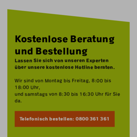
Kostenlose Beratung
und Bestellung
Lassen Sie sich von unseren Experten
über unsere kostenlose Hotline beraten.
Wir sind von Montag bis Freitag, 8:00 bis
18:00 Uhr,
und samstags von 8:30 bis 16:30 Uhr für Sie
da.
Telefonisch bestellen: 0800 361 361