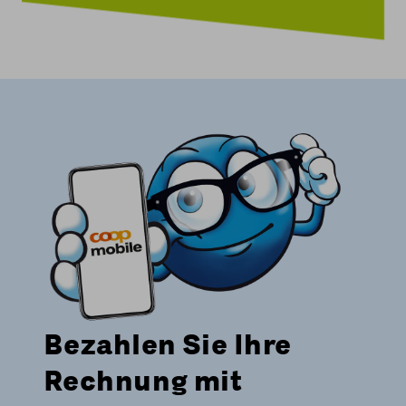
Bezahlen Sie Ihre
Rechnung mit