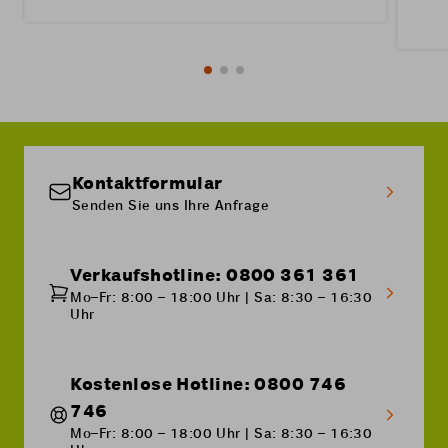
Kontaktformular
Senden Sie uns Ihre Anfrage
Verkaufshotline: 0800 361 361
Mo–Fr: 8:00 – 18:00 Uhr | Sa: 8:30 – 16:30
Uhr
Kostenlose Hotline: 0800 746
746
Mo–Fr: 8:00 – 18:00 Uhr | Sa: 8:30 – 16:30