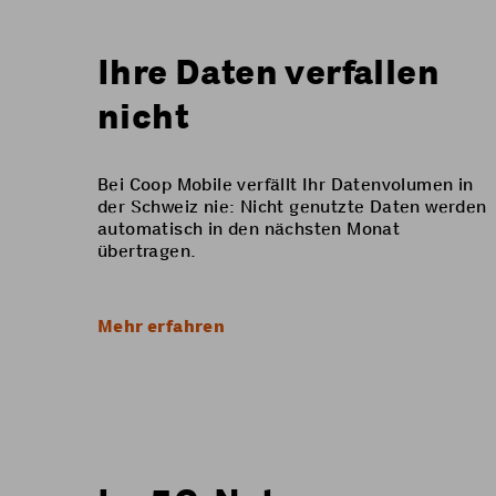
Ihre Daten verfallen
nicht
Bei Coop Mobile verfällt Ihr Datenvolumen in
der Schweiz nie: Nicht genutzte Daten werden
automatisch in den nächsten Monat
übertragen.
Mehr erfahren