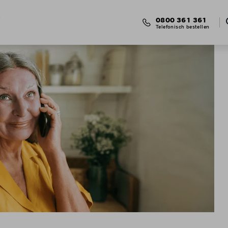
0800 361 361
Telefonisch bestellen