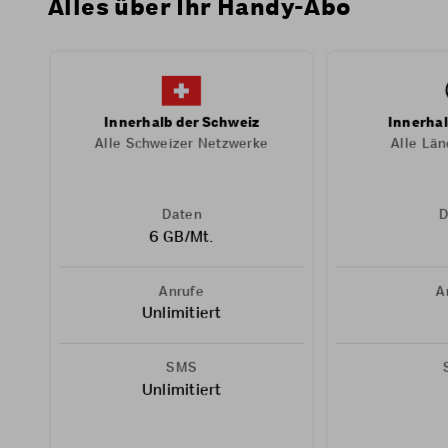
Alles über Ihr Handy-Abo
Innerhalb der Schweiz
Innerhal
Alle Schweizer Netzwerke
Alle Län
Daten
D
6 GB/Mt.
Anrufe
A
Unlimitiert
SMS
Unlimitiert