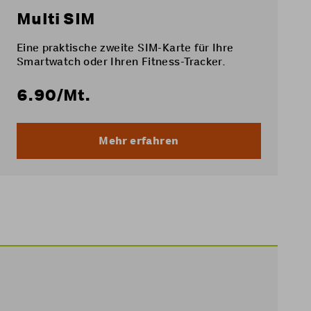
Multi SIM
Eine praktische zweite SIM-Karte für Ihre
Smartwatch oder Ihren Fitness-Tracker.
6.90
/Mt.
Mehr erfahren