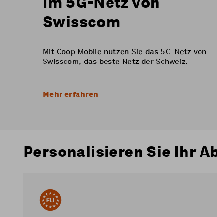
Im 5G-Netz von
Swisscom
Mit Coop Mobile nutzen Sie das 5G-Netz von
Swisscom, das beste Netz der Schweiz.
Mehr erfahren
Personalisieren Sie Ihr A