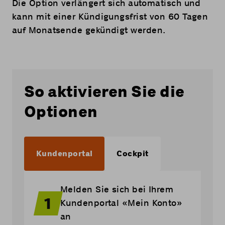
Die Option verlängert sich automatisch und
kann mit einer Kündigungsfrist von 60 Tagen
auf Monatsende gekündigt werden.
So aktivieren Sie die
Optionen
Kundenportal
Cockpit
Melden Sie sich bei Ihrem
1
Kundenportal «
Mein Konto
»
an