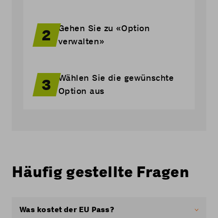
Gehen Sie zu «Option
2
verwalten»
Wählen Sie die gewünschte
3
Option aus
Häufig gestellte Fragen
Was kostet der EU Pass?