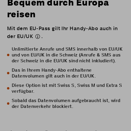
Bequem durch Europa
reisen
Mit dem EU-Pass gilt Ihr Handy-Abo auch in
der
EU/UK
.
Unlimitierte Anrufe und SMS innerhalb von EU/UK
und von EU/UK in die Schweiz (Anrufe & SMS aus
der Schweiz in die EU/UK sind nicht inkludiert).
Das in Ihrem Handy-Abo enthaltene
Datenvolumen gilt auch in der EU/UK.
Diese Option ist mit Swiss S, Swiss M und Extra S
verfügbar.
Sobald das Datenvolumen aufgebraucht ist, wird
der Datenverkehr blockiert.