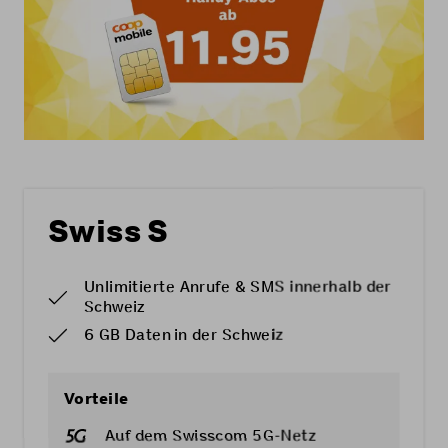
Swiss S
Unlimitierte Anrufe & SMS innerhalb der
Schweiz
6 GB Daten in der Schweiz
Vorteile
Auf dem Swisscom 5G-Netz