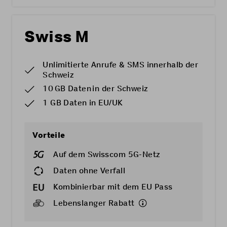
Swiss M
Unlimitierte Anrufe & SMS innerhalb der
Schweiz
10 GB Daten in der Schweiz
1 GB Daten in EU/UK
Vorteile
Auf dem Swisscom 5G-Netz
Daten ohne Verfall
Kombinierbar mit dem
EU Pass
Lebenslanger Rabatt