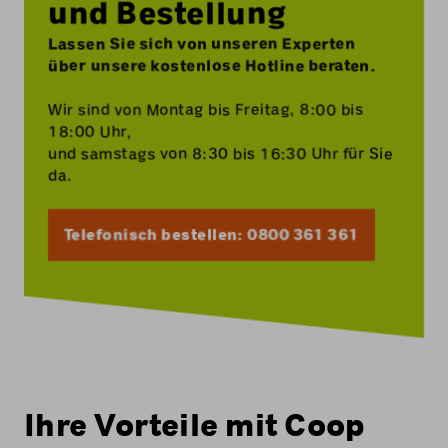
und Bestellung
Lassen Sie sich von unseren Experten
über unsere kostenlose Hotline beraten.
Wir sind von Montag bis Freitag, 8:00 bis
18:00 Uhr,
und samstags von 8:30 bis 16:30 Uhr für Sie
da.
Telefonisch bestellen: 0800 361 361
Ihre Vorteile mit Coop