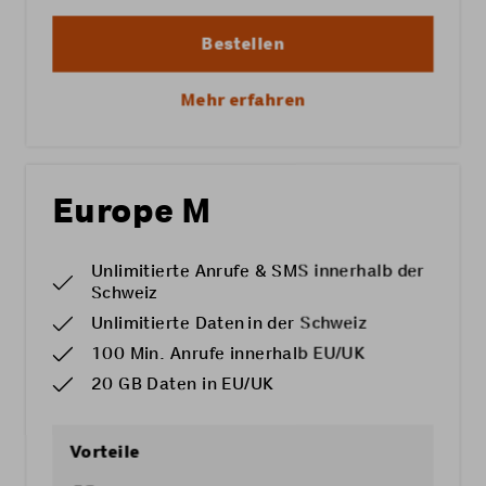
Bestellen
Mehr erfahren
Europe M
Unlimitierte Anrufe & SMS innerhalb der
Schweiz
Unlimitierte Daten in der Schweiz
100 Min. Anrufe innerhalb EU/UK
20 GB Daten in EU/UK
Vorteile