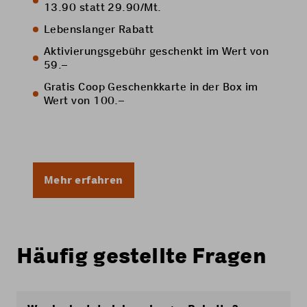
13.90 statt 29.90/Mt.
Lebenslanger Rabatt
Aktivierungsgebühr geschenkt im Wert von
59.–
Gratis Coop Geschenkkarte in der Box im
Wert von 100.–
Mehr erfahren
Häufig gestellte Fragen