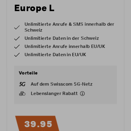
Europe L
Unlimitierte Anrufe & SMS innerhalb der
Schweiz
Unlimitierte Daten in der Schweiz
Unlimitierte Anrufe innerhalb EU/UK
Unlimitierte Daten in EU/UK
Vorteile
Auf dem Swisscom 5G-Netz
Lebenslanger Rabatt
39.95