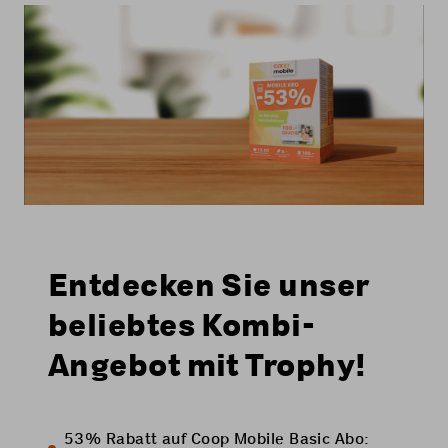
Entdecken Sie unser
beliebtes Kombi-
Angebot mit Trophy!
53% Rabatt auf Coop Mobile Basic Abo: