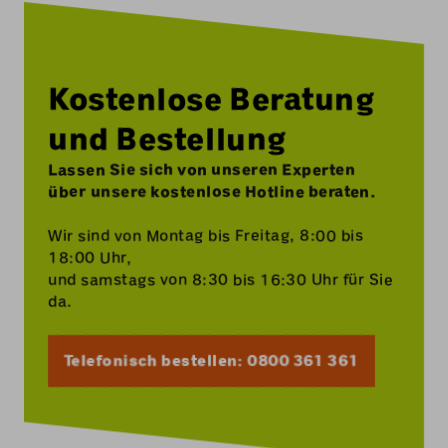
Kostenlose Beratung
und Bestellung
Lassen Sie sich von unseren Experten
über unsere kostenlose Hotline beraten.
Wir sind von Montag bis Freitag, 8:00 bis
18:00 Uhr,
und samstags von 8:30 bis 16:30 Uhr für Sie
da.
Telefonisch bestellen: 0800 361 361