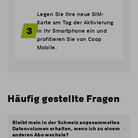
Legen Sie Ihre neue SIM-
Karte am Tag der Aktivierung
3
in Ihr Smartphone ein und
profitieren Sie von Coop
Mobile.
Häufig gestellte Fragen
Bleibt mein in der Schweiz angesammeltes
Datenvolumen erhalten, wenn ich zu einem
anderen Abo wechsle?