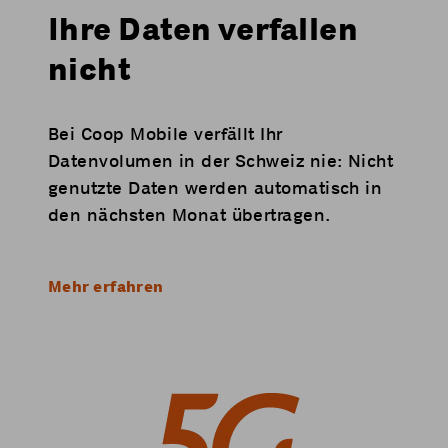
Ihre Daten verfallen
nicht
Bei Coop Mobile verfällt Ihr
Datenvolumen in der Schweiz nie: Nicht
genutzte Daten werden automatisch in
den nächsten Monat übertragen.
Mehr erfahren