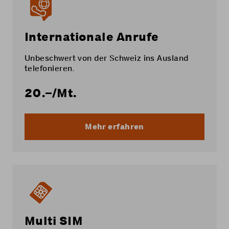
Internationale Anrufe
Unbeschwert von der Schweiz ins Ausland
telefonieren.
20.–
/Mt.
Mehr erfahren
Multi SIM