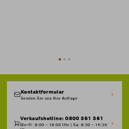
-60%
Bestellen
Mehr erfahren
Kontaktformular
Senden Sie uns Ihre Anfrage
Verkaufshotline: 0800 361 361
Mo–Fr: 8:00 – 18:00 Uhr | Sa: 8:30 – 16:30