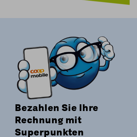
Bezahlen Sie Ihre
Rechnung mit
Superpunkten