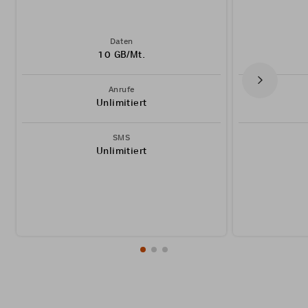
Daten
10 GB/Mt.
Anrufe
Unlimitiert
SMS
Unlimitiert