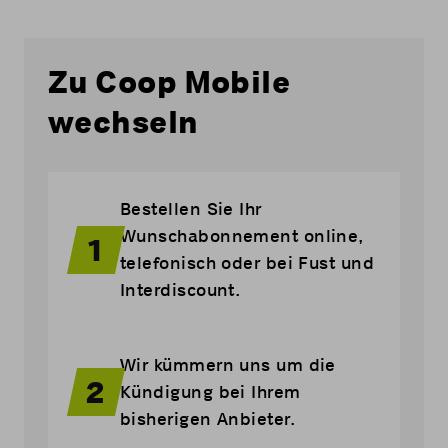
Zu Coop Mobile
wechseln
Bestellen Sie Ihr
Wunschabonnement online,
1
telefonisch oder bei Fust und
Interdiscount.
Wir kümmern uns um die
2
Kündigung bei Ihrem
bisherigen Anbieter.