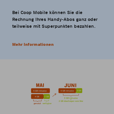
Bei Coop Mobile können Sie die
Rechnung Ihres Handy-Abos ganz oder
teilweise mit Superpunkten bezahlen.
Mehr Informationen