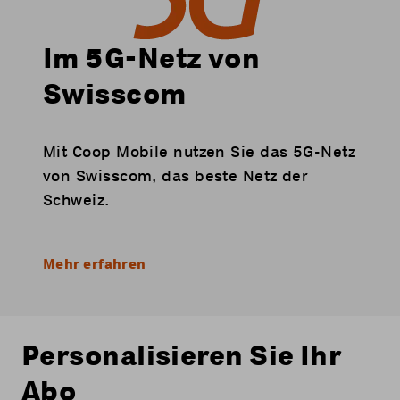
Im 5G-Netz von
Swisscom
Mit Coop Mobile nutzen Sie das 5G-Netz
von Swisscom, das beste Netz der
Schweiz.
Mehr erfahren
Personalisieren Sie Ihr
Abo