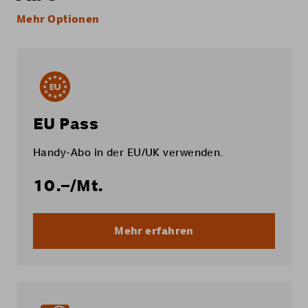
Mehr Optionen
EU Pass
Handy-Abo in der EU/UK verwenden.
10.–
/Mt.
Mehr erfahren