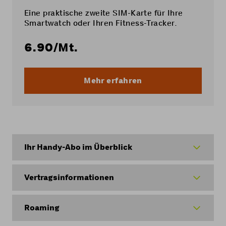
Eine praktische zweite SIM-Karte für Ihre
Smartwatch oder Ihren Fitness-Tracker.
6.90
/Mt.
Mehr erfahren
Ihr Handy-Abo im Überblick
Vertragsinformationen
Roaming