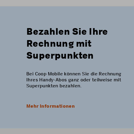
Bezahlen Sie Ihre
Rechnung mit
Superpunkten
Bei Coop Mobile können Sie die Rechnung
Ihres Handy-Abos ganz oder teilweise mit
Superpunkten bezahlen.
Mehr Informationen