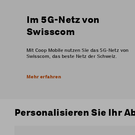
Im 5G-Netz von
Swisscom
Mit Coop Mobile nutzen Sie das 5G-Netz von
Swisscom, das beste Netz der Schweiz.
Mehr erfahren
Personalisieren Sie Ihr A