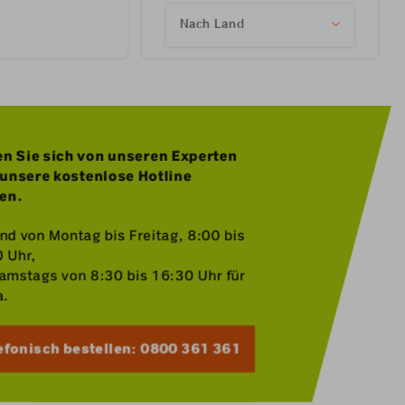
Nach Land
n Sie sich von unseren Experten
unsere kostenlose Hotline
ten.
ind von Montag bis Freitag, 8:00 bis
0 Uhr,
amstags von 8:30 bis 16:30 Uhr für
a.
efonisch bestellen: 0800 361 361