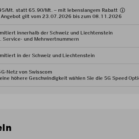
95/Mt. statt 65.90/Mt. – mit
lebenslangem Rabatt
 Angebot gilt vom 23.07.2026 bis zum 08.11.2026
mitiert innerhalb der Schweiz und Liechtenstein
l. Service- und Mehrwertnummern
mitiert in der Schweiz und Liechtenstein
5G-Netz von Swisscom
 eine höhere Geschwindigkeit wählen Sie die
5G Speed Opti
eln