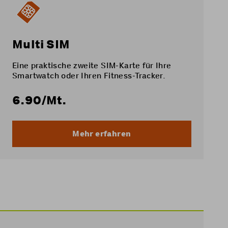
Multi SIM
Eine praktische zweite SIM-Karte für Ihre
Smartwatch oder Ihren Fitness-Tracker.
6.90
/Mt.
Mehr erfahren