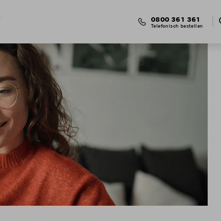
0800 361 361
Telefonisch bestellen