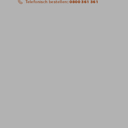
: 0800 361 361
Telefonisch bestellen