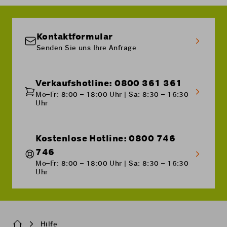
Kontaktformular
Senden Sie uns Ihre Anfrage
Verkaufshotline: 0800 361 361
Mo–Fr: 8:00 – 18:00 Uhr | Sa: 8:30 – 16:30
Uhr
Kostenlose Hotline: 0800 746
746
Mo–Fr: 8:00 – 18:00 Uhr | Sa: 8:30 – 16:30
Uhr
Breadcrumb
Hilfe