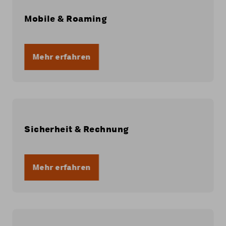
Mobile & Roaming
Mehr erfahren
Sicherheit & Rechnung
Mehr erfahren