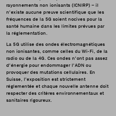
rayonnements non ionisants (ICNIRP) – il
n’existe aucune preuve scientifique que les
fréquences de la 5G soient nocives pour la
santé humaine dans les limites prévues par
la réglementation.
La 5G utilise des ondes électromagnétiques
non ionisantes, comme celles du Wi-Fi, de la
radio ou de la 4G. Ces ondes n’ont pas assez
d’énergie pour endommager l’ADN ou
provoquer des mutations cellulaires. En
Suisse, l’exposition est strictement
réglementée et chaque nouvelle antenne doit
respecter des critères environnementaux et
sanitaires rigoureux.