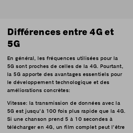
Différences entre 4G et
5G
En général, les fréquences utilisées pour la
5G sont proches de celles de la 4G. Pourtant,
la 5G apporte des avantages essentiels pour
le développement technologique et des
améliorations concrètes:
Vitesse: la transmission de données avec la
5G est jusqu’à 100 fois plus rapide que la 4G.
Si une chanson prend 5 à 10 secondes à
télécharger en 4G, un film complet peut l’être