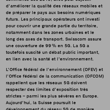
d’améliorer la qualité des réseaux mobiles et
de préparer le pays aux besoins numériques
futurs. Les principaux opérateurs ont investi
pour couvrir une grande partie du territoire,
notamment dans les zones urbaines et le
long des axes de transport. Swisscom assure
une couverture de 99 % en 5G. La 5G a
toutefois suscité un débat public important,
en lien avec la santé et l’environnement.
L’Office fédéral de l’environnement (OFEV) et
l’Office fédéral de la communication (OFCOM)
rappellent que les réseaux 5G doivent
respecter des limites d’exposition très
strictes – parmi les plus sévères en Europe.
Aujourd’hui, la Suisse poursuit le
développement du réseau 5G de manière