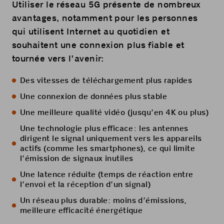
Utiliser le réseau 5G présente de nombreux
avantages, notamment pour les personnes
qui utilisent Internet au quotidien et
souhaitent une connexion plus fiable et
tournée vers l’avenir:
Des vitesses de téléchargement plus rapides
Une connexion de données plus stable
Une meilleure qualité vidéo (jusqu’en 4K ou plus)
Une technologie plus efficace : les antennes
dirigent le signal uniquement vers les appareils
actifs (comme les smartphones), ce qui limite
l’émission de signaux inutiles
Une latence réduite (temps de réaction entre
l’envoi et la réception d’un signal)
Un réseau plus durable: moins d’émissions,
meilleure efficacité énergétique