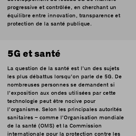
progressive et contrôlée, en cherchant un
équilibre entre innovation, transparence et
protection de la santé publique.
5G et santé
La question de la santé est l’un des sujets
les plus débattus lorsqu’on parle de 5G. De
nombreuses personnes se demandent si
l’exposition aux ondes utilisées par cette
technologie peut être nocive pour
l’organisme. Selon les principales autorités
sanitaires – comme l’Organisation mondiale
de la santé (OMS) et la Commission
internationale pour la protection contre les