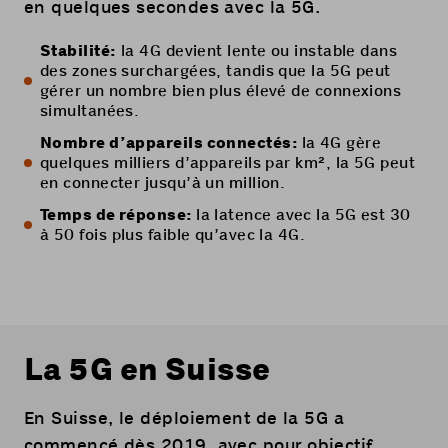
en quelques secondes avec la 5G.
Stabilité:
la 4G devient lente ou instable dans
des zones surchargées, tandis que la 5G peut
gérer un nombre bien plus élevé de connexions
simultanées.
Nombre d’appareils connectés:
la 4G gère
quelques milliers d’appareils par km², la 5G peut
en connecter jusqu’à un million.
Temps de réponse:
la latence avec la 5G est 30
à 50 fois plus faible qu’avec la 4G.
La 5G en Suisse
En Suisse, le déploiement de la 5G a
commencé dès 2019, avec pour objectif