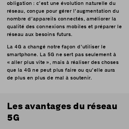
obligation : c’est une évolution naturelle du
réseau, conçue pour gérer l’augmentation du
nombre d’appareils connectés, améliorer la
qualité des connexions mobiles et préparer le
réseau aux besoins futurs.
La 4G a changé notre façon d’utiliser le
smartphone. La 5G ne sert pas seulement à
« aller plus vite », mais à réaliser des choses
que la 4G ne peut plus faire ou qu’elle aura
de plus en plus de mal à soutenir.
Les avantages du réseau
5G