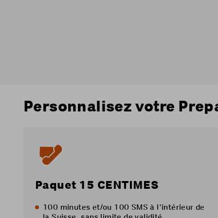
Personnalisez votre Prep
Paquet 15 CENTIMES
100 minutes et/ou 100 SMS à l'intérieur de
la Suisse, sans limite de validité