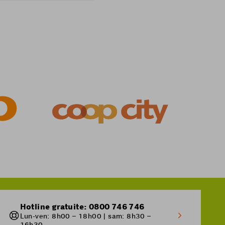
Hotline gratuite: 0800 746 746
Lun-ven: 8h00 – 18h00 | sam: 8h30 –
16h30