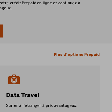
otre crédit Prepaid en ligne et continuez à
tageux.
Plus d'options Prepaid
Data Travel
Surfer à l’étranger à prix avantageux.