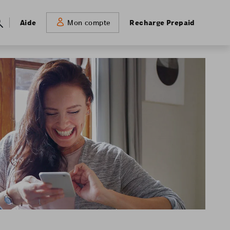
Meta
Aide
Recharge Prepaid
Mon compte
navigation