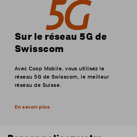
Sur le réseau 5G de
Swisscom
Avec Coop Mobile, vous utilisez le
réseau 5G de Swisscom, le meilleur
réseau de Suisse.
En savoir plus