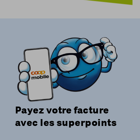
Payez votre facture
avec les superpoints