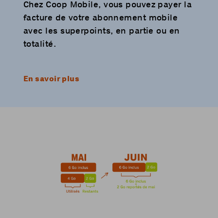
Chez Coop Mobile, vous pouvez payer la
facture de votre abonnement mobile
avec les superpoints, en partie ou en
totalité.
En savoir plus