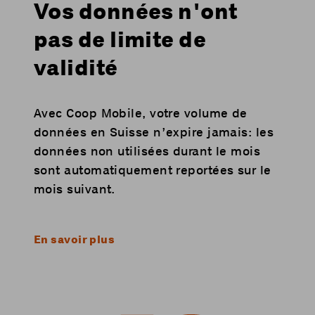
Vos données n'ont
pas de limite de
validité
Avec Coop Mobile, votre volume de
données en Suisse n’expire jamais: les
données non utilisées durant le mois
sont automatiquement reportées sur le
mois suivant.
En savoir plus