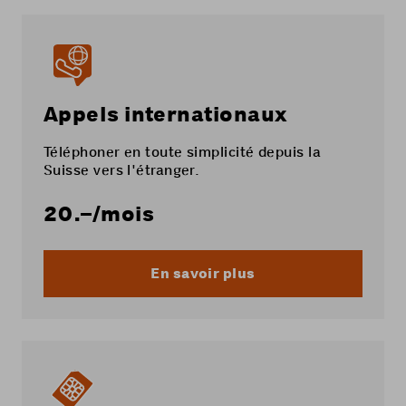
Appels internationaux
Téléphoner en toute simplicité depuis la
Suisse vers l'étranger.
20.–
/mois
En savoir plus