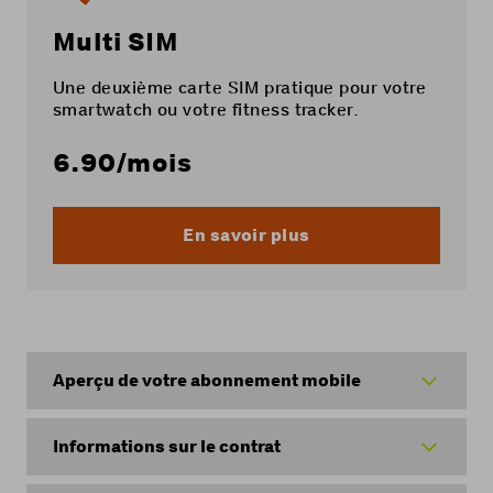
Multi SIM
Une deuxième carte SIM pratique pour votre
smartwatch ou votre fitness tracker.
6.90
/mois
En savoir plus
Aperçu de votre abonnement mobile
Informations sur le contrat