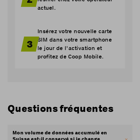
actuel.
Insérez votre nouvelle carte
SIM dans votre smartphone
3
le jour de l'activation et
profitez de Coop Mobile.
Questions fréquentes
Mon volume de données accumulé en
Suisse est-il conservé si je change