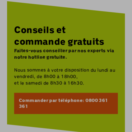
Conseils et
commande gratuits
Faites-vous conseiller par nos experts via
notre hotline gratuite.
Nous sommes à votre disposition du lundi au
vendredi, de 8h00 à 18h00,
et le samedi de 8h30 à 16h30.
Commander par téléphone: 0800 361
361