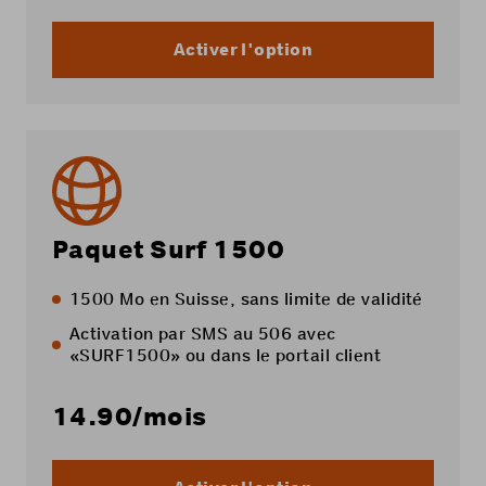
Activer l'option
Paquet Surf 1500
1500 Mo en Suisse, sans limite de validité
Activation par SMS au 506 avec
«SURF1500» ou dans le
portail client
14.90
/mois