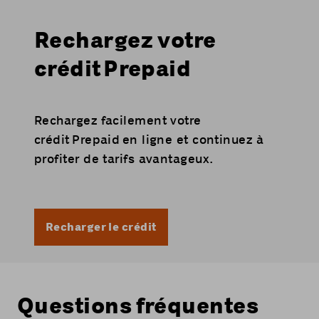
Rechargez votre
crédit Prepaid
Rechargez facilement votre
crédit Prepaid en ligne et continuez à
profiter de tarifs avantageux.
Recharger le crédit
Questions fréquentes