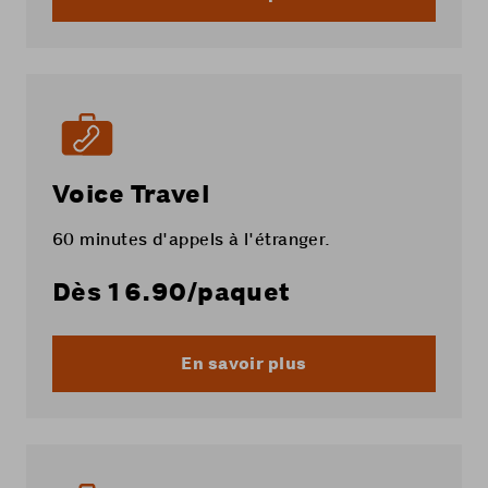
Voice Travel
60 minutes d'appels à l'étranger.
Dès
16.90
/paquet
En savoir plus