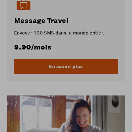
Message Travel
Envoyer 100 SMS dans le monde entier.
9.90
/mois
En savoir plus