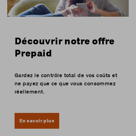
Découvrir notre offre
Prepaid
Gardez le contrôle total de vos coûts et
ne payez que ce que vous consommez
réellement.
En savoir plus