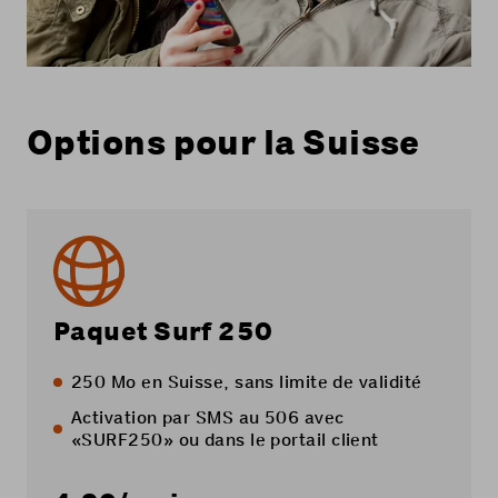
Options pour la Suisse
Paquet Surf 250
250 Mo en Suisse, sans limite de validité
Activation par SMS au 506 avec
«SURF250» ou dans le
portail client