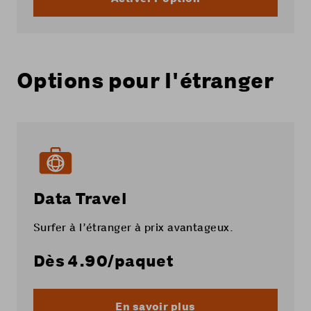
Options pour l'étranger
Data Travel
Surfer à l’étranger à prix avantageux.
Dès
4.90
/paquet
En savoir plus