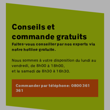
Conseils et
commande gratuits
Faites-vous conseiller par nos experts via
notre hotline gratuite.
Nous sommes à votre disposition du lundi au
vendredi, de 8h00 à 18h00,
et le samedi de 8h30 à 16h30.
Commander par téléphone: 0800 361
361