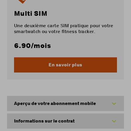
Multi SIM
Une deuxième carte SIM pratique pour votre
smartwatch ou votre fitness tracker.
6.90
/mois
En savoir plus
Aperçu de votre abonnement mobile
Informations sur le contrat