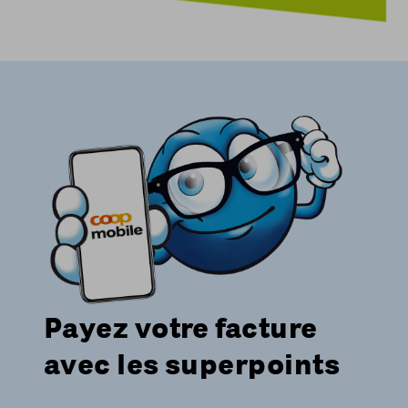
Payez votre facture
avec les superpoints