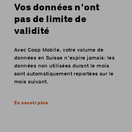
Vos données n'ont
pas de limite de
validité
Avec Coop Mobile, votre volume de
données en Suisse n’expire jamais: les
données non utilisées durant le mois
sont automatiquement reportées sur le
mois suivant.
En savoir plus