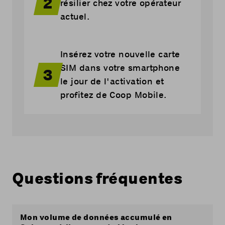
2
résilier chez votre opérateur
actuel.
Insérez votre nouvelle carte
SIM dans votre smartphone
3
le jour de l'activation et
profitez de Coop Mobile.
Questions fréquentes
Mon volume de données accumulé en