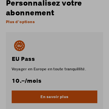
Personnalisez votre
abonnement
Plus d'options
EU Pass
Voyager en Europe en toute tranquillité.
10.–
/mois
En savoir plus