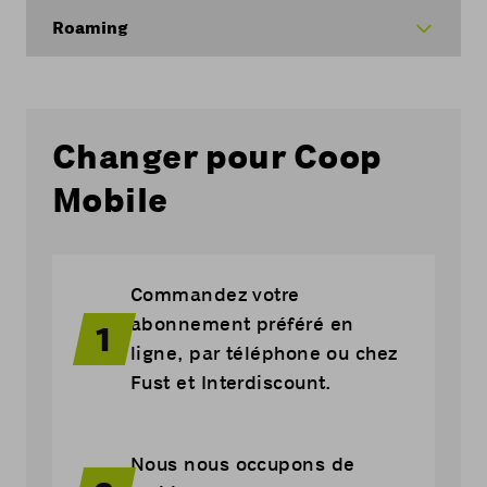
Roaming
Changer pour Coop
Mobile
Commandez votre
abonnement préféré en
1
ligne, par téléphone ou chez
Fust et Interdiscount.
Nous nous occupons de