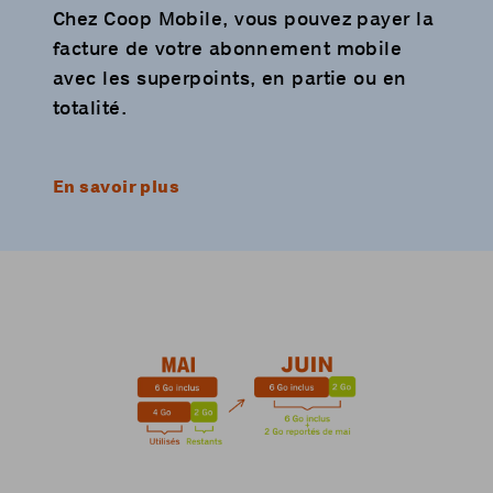
Chez Coop Mobile, vous pouvez payer la
facture de votre abonnement mobile
avec les superpoints, en partie ou en
totalité.
En savoir plus