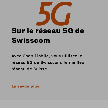
Sur le réseau 5G de
Swisscom
Avec Coop Mobile, vous utilisez le
réseau 5G de Swisscom, le meilleur
réseau de Suisse.
En savoir plus