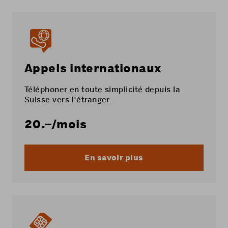
Appels internationaux
Téléphoner en toute simplicité depuis la
Suisse vers l'étranger.
20.–
/mois
En savoir plus