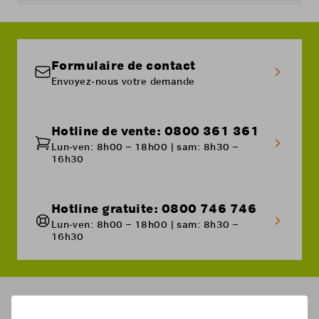
Formulaire de contact
Envoyez-nous votre demande
Hotline de vente: 0800 361 361
Lun-ven: 8h00 – 18h00 | sam: 8h30 –
16h30
Hotline gratuite: 0800 746 746
Lun-ven: 8h00 – 18h00 | sam: 8h30 –
16h30
Breadcrumb
Aide