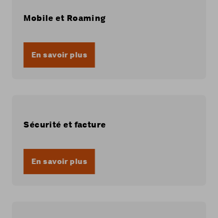
Mobile et Roaming
En savoir plus
Sécurité et facture
En savoir plus