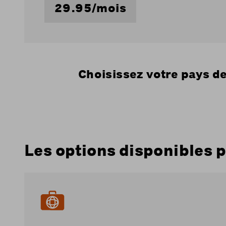
29.95/mois
Choisissez votre pays de
Les options disponibles p