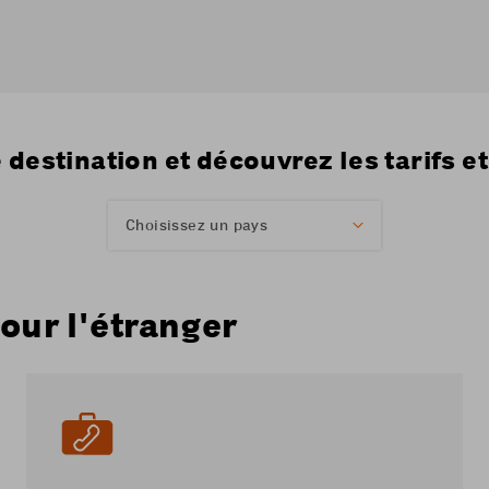
 destination et découvrez les tarifs et
Choisissez un pays
our l'étranger