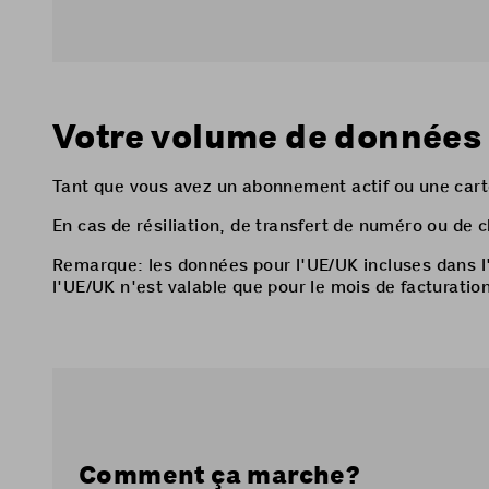
Votre volume de données i
Tant que vous avez un abonnement actif ou une carte
En cas de résiliation, de transfert de numéro ou de 
Remarque: les données pour l'UE/UK incluses dans l
l'UE/UK n'est valable que pour le mois de facturatio
Comment ça marche?