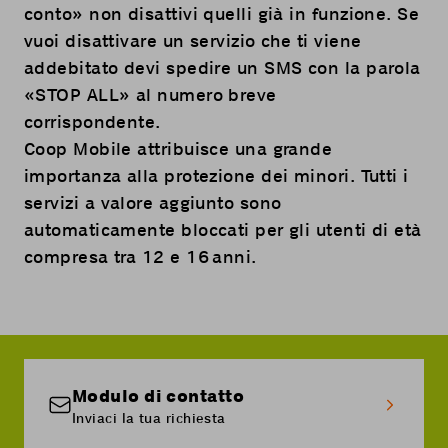
conto
» non disattivi quelli già in funzione. Se
vuoi disattivare un servizio che ti viene
addebitato devi spedire un SMS con la parola
«STOP ALL» al numero breve
corrispondente.
Coop Mobile attribuisce una grande
importanza alla protezione dei minori. Tutti i
servizi a valore aggiunto sono
automaticamente bloccati per gli utenti di età
compresa tra 12 e 16 anni.
Modulo di contatto
Inviaci la tua richiesta