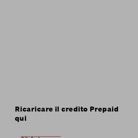
Ricaricare il credito Prepaid
qui