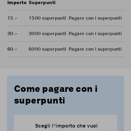
Importo
Superpunti
15.–
1500
superpunti
Pagare
con i
superpunti
30.–
3000
superpunti
Pagare
con i
superpunti
60.–
6000
superpunti
Pagare
con i
superpunti
Come pagare con i
superpunti
Scegli l'importo che vuoi