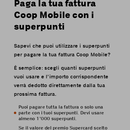
Paga la tua fattura
Coop Mobile con i
superpunti
Sapevi che puoi utilizzare i superpunti
per pagare la tua fattura Coop Mobile?
È semplice: scegli quanti superpunti
vuoi usare e l’importo corrispondente
verrà dedotto direttamente dalla tua
prossima fattura.
Puoi pagare tutta la fattura o solo una
parte con i tuoi superpunti. Devi usare
almeno 1'000 superpunti.
Se il valore del premio Supercard scelto