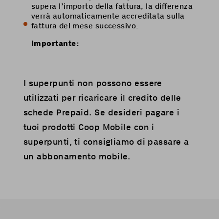
supera l’importo della fattura, la differenza
verrà automaticamente accreditata sulla
fattura del mese successivo.
Importante:
I superpunti non possono essere
utilizzati per ricaricare il credito delle
schede Prepaid. Se desideri pagare i
tuoi prodotti Coop Mobile con i
superpunti, ti consigliamo di passare a
un abbonamento mobile.