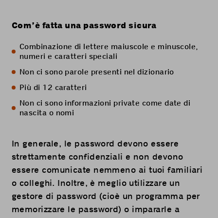
Com’è fatta una password sicura
Combinazione di lettere maiuscole e minuscole,
numeri e caratteri speciali
Non ci sono parole presenti nel dizionario
Più di 12 caratteri
Non ci sono informazioni private come date di
nascita o nomi
In generale, le password devono essere
strettamente confidenziali e non devono
essere comunicate nemmeno ai tuoi familiari
o colleghi. Inoltre, è meglio utilizzare un
gestore di password (cioè un programma per
memorizzare le password) o impararle a