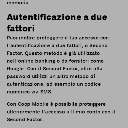
memoria.
Autentificazione a due
fattori
Puoi inoltre proteggere il tuo accesso con
l'autentificazione a due fattori, o Second
Factor. Questo metodo è già utilizzato
nell'online banking o da fornitori come
Google. Con il Second Factor, oltre alla
password utilizzi un altro metodo di
autenticazione, ad esempio un codice
numerico via SMS.
Con Coop Mobile è possibile proteggere
ulteriormente l'accesso a
Il mio conto
con il
Second Factor.