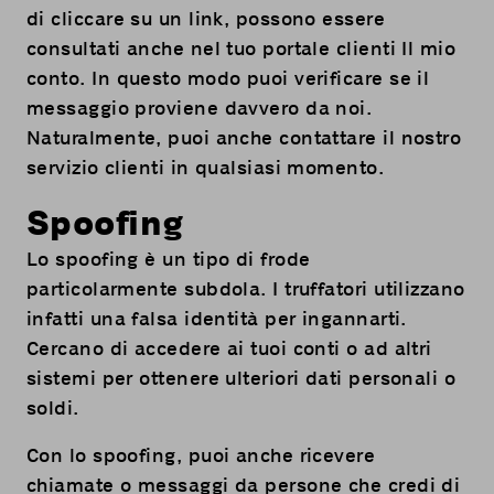
di cliccare su un link, possono essere
consultati anche nel tuo portale clienti
Il mio
conto
. In questo modo puoi verificare se il
messaggio proviene davvero da noi.
Naturalmente, puoi anche contattare il nostro
servizio clienti in qualsiasi momento.
Spoofing
Lo spoofing è un tipo di frode
particolarmente subdola. I truffatori utilizzano
infatti una falsa identità per ingannarti.
Cercano di accedere ai tuoi conti o ad altri
sistemi per ottenere ulteriori dati personali o
soldi.
Con lo spoofing, puoi anche ricevere
chiamate o messaggi da persone che credi di