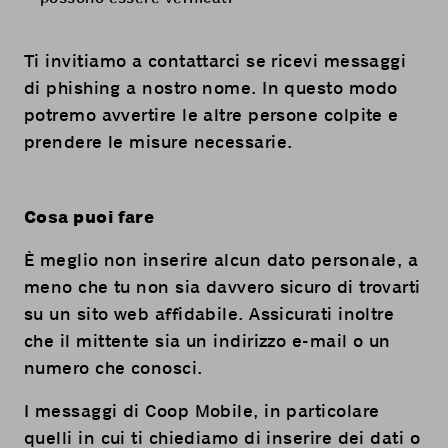
Ti invitiamo a contattarci se ricevi messaggi
di phishing a nostro nome. In questo modo
potremo avvertire le altre persone colpite e
prendere le misure necessarie.
Cosa puoi fare
È meglio non inserire alcun dato personale, a
meno che tu non sia davvero sicuro di trovarti
su un sito web affidabile. Assicurati inoltre
che il mittente sia un indirizzo e-mail o un
numero che conosci.
I messaggi di Coop Mobile, in particolare
quelli in cui ti chiediamo di inserire dei dati o