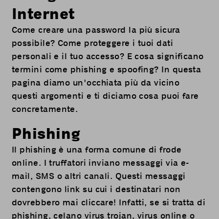
Internet
Come creare una password la più sicura
possibile? Come proteggere i tuoi dati
personali e il tuo accesso? E cosa significano
termini come phishing e spoofing? In questa
pagina diamo un'occhiata più da vicino
questi argomenti e ti diciamo cosa puoi fare
concretamente.
Phishing
Il phishing è una forma comune di frode
online. I truffatori inviano messaggi via e-
mail, SMS o altri canali. Questi messaggi
contengono link su cui i destinatari non
dovrebbero mai cliccare! Infatti, se si tratta di
phishing, celano virus trojan, virus online o