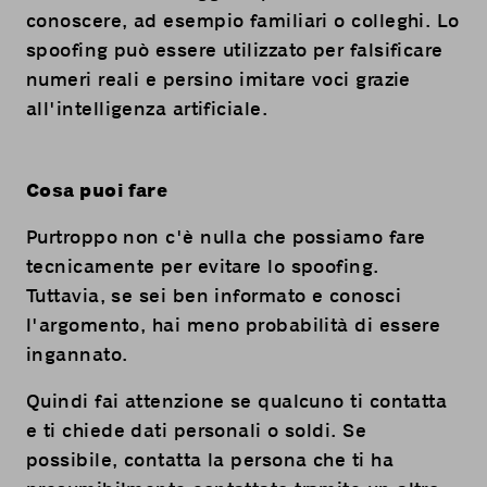
conoscere, ad esempio familiari o colleghi. Lo
spoofing può essere utilizzato per falsificare
numeri reali e persino imitare voci grazie
all'intelligenza artificiale.
Cosa puoi fare
Purtroppo non c'è nulla che possiamo fare
tecnicamente per evitare lo spoofing.
Tuttavia, se sei ben informato e conosci
l'argomento, hai meno probabilità di essere
ingannato.
Quindi fai attenzione se qualcuno ti contatta
e ti chiede dati personali o soldi. Se
possibile, contatta la persona che ti ha