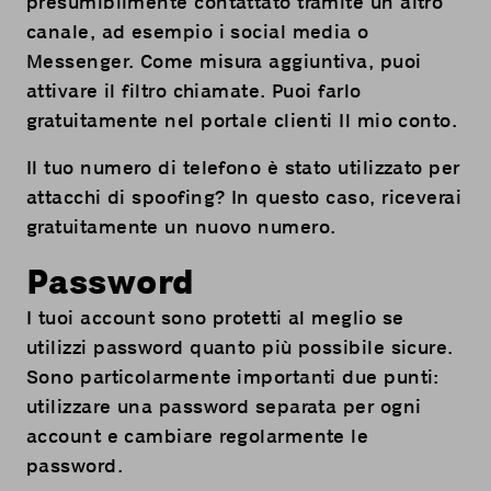
presumibilmente contattato tramite un altro
canale, ad esempio i social media o
Messenger. Come misura aggiuntiva, puoi
attivare il filtro chiamate. Puoi farlo
gratuitamente nel portale clienti
Il mio conto
.
Il tuo numero di telefono è stato utilizzato per
attacchi di spoofing? In questo caso, riceverai
gratuitamente un nuovo numero.
Password
I tuoi account sono protetti al meglio se
utilizzi password quanto più possibile sicure.
Sono particolarmente importanti due punti:
utilizzare una password separata per ogni
account e cambiare regolarmente le
password.