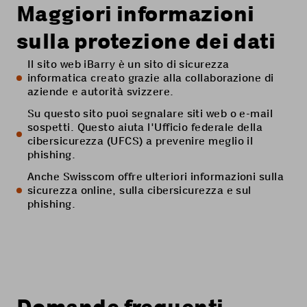
Maggiori informazioni
sulla protezione dei dati
Il
sito web iBarry
è un sito di sicurezza
informatica creato grazie alla collaborazione di
aziende e autorità svizzere.
Su questo sito
puoi segnalare siti web o e-mail
sospetti. Questo aiuta l'Ufficio federale della
cibersicurezza (UFCS) a prevenire meglio il
phishing.
Anche Swisscom
offre ulteriori informazioni sulla
sicurezza online, sulla cibersicurezza e sul
phishing.