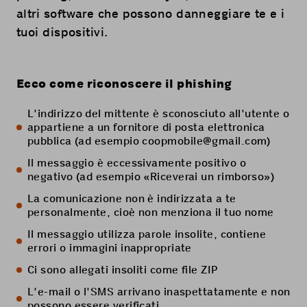
altri software che possono danneggiare te e i
tuoi dispositivi.
Ecco come riconoscere il phishing
L'indirizzo del mittente è sconosciuto all'utente o
appartiene a un fornitore di posta elettronica
pubblica (ad esempio
coopmobile@gmail.com
)
Il messaggio è eccessivamente positivo o
negativo (ad esempio «Riceverai un rimborso»)
La comunicazione non è indirizzata a te
personalmente, cioè non menziona il tuo nome
Il messaggio utilizza parole insolite, contiene
errori o immagini inappropriate
Ci sono allegati insoliti come file ZIP
L'e-mail o l'SMS arrivano inaspettatamente e non
possono essere verificati