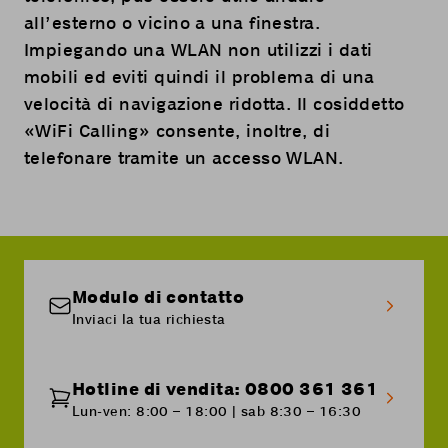
all’esterno o vicino a una finestra.
Impiegando una WLAN non utilizzi i dati
mobili ed eviti quindi il problema di una
velocità di navigazione ridotta. Il cosiddetto
«WiFi Calling» consente, inoltre, di
telefonare tramite un accesso WLAN.
Modulo di contatto
Inviaci la tua richiesta
Hotline di vendita: 0800 361 361
Lun-ven: 8:00 – 18:00 | sab 8:30 – 16:30