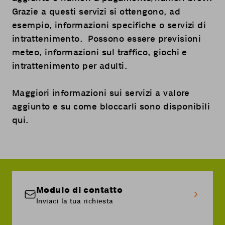
Grazie a questi servizi si ottengono, ad
esempio, informazioni specifiche o servizi di
intrattenimento. Possono essere previsioni
meteo, informazioni sul traffico, giochi e
intrattenimento per adulti.
Maggiori informazioni sui servizi a valore
aggiunto e su come bloccarli sono disponibili
qui
.
Modulo di contatto
Inviaci la tua richiesta