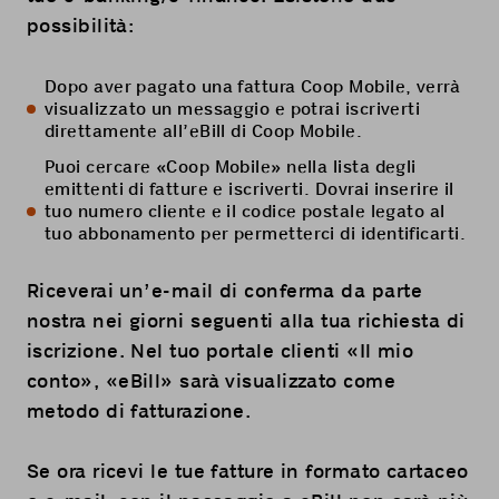
possibilità:
Dopo aver pagato una fattura Coop Mobile, verrà
visualizzato un messaggio e potrai iscriverti
direttamente all’eBill di Coop Mobile.
Puoi cercare «Coop Mobile» nella lista degli
emittenti di fatture e iscriverti. Dovrai inserire il
tuo numero cliente e il codice postale legato al
tuo abbonamento per permetterci di identificarti.
Riceverai un’e-mail di conferma da parte
nostra nei giorni seguenti alla tua richiesta di
iscrizione. Nel tuo portale clienti «
Il mio
conto
», «eBill» sarà visualizzato come
metodo di fatturazione.
Se ora ricevi le tue fatture in formato cartaceo