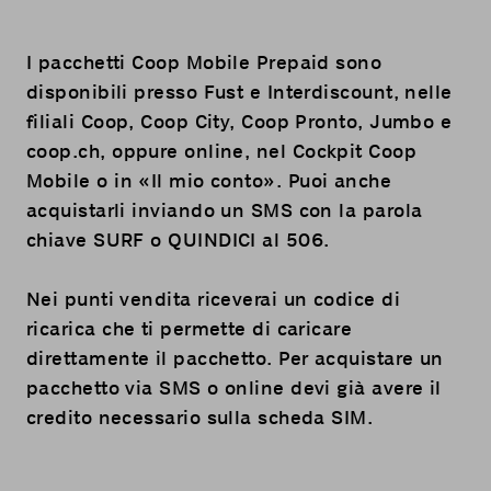
I pacchetti Coop Mobile Prepaid sono
disponibili presso Fust e Interdiscount, nelle
filiali Coop, Coop City, Coop Pronto, Jumbo e
coop.ch
, oppure online, nel
Cockpit Coop
Mobile
o in «
Il mio conto
». Puoi anche
acquistarli inviando un SMS con la parola
chiave SURF o QUINDICI al 506.
Nei punti vendita riceverai un codice di
ricarica che ti permette di caricare
direttamente il pacchetto. Per acquistare un
pacchetto via SMS o online devi già avere il
credito necessario sulla scheda SIM.