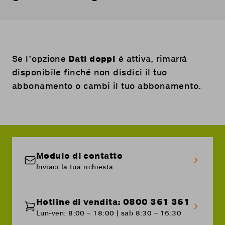
Se l’opzione
Dati doppi
è attiva, rimarrà
disponibile finché non disdici il tuo
abbonamento o cambi il tuo abbonamento.
Modulo di contatto
Inviaci la tua richiesta
Hotline di vendita: 0800 361 361
Lun-ven: 8:00 – 18:00 | sab 8:30 – 16:30