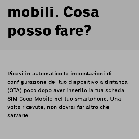
mobili. Cosa
posso fare?
Ricevi in automatico le impostazioni di
configurazione del tuo dispositivo a distanza
(OTA) poco dopo aver inserito la tua scheda
SIM Coop Mobile nel tuo smartphone. Una
volta ricevute, non dovrai far altro che
salvarle.