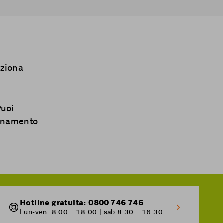
eziona
Puoi
bonamento
Hotline gratuita: 0800 746 746
Lun-ven: 8:00 – 18:00 | sab 8:30 – 16:30