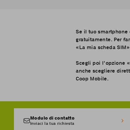
Se il tuo smartphone o
gratuitamente. Per far
«La mia scheda SIM»
Scegli poi l’opzione 
anche scegliere dire
Coop Mobile.
Modulo di contatto
Inviaci la tua richiesta