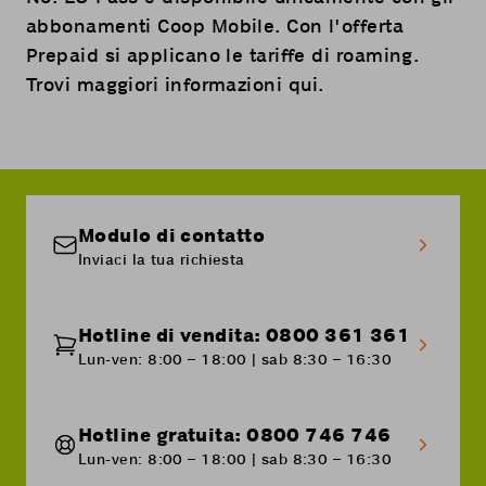
abbonamenti Coop Mobile. Con l'offerta
Prepaid si applicano le tariffe di roaming.
Trovi maggiori informazioni
qui
.
Modulo di contatto
Inviaci la tua richiesta
Hotline di vendita: 0800 361 361
Lun-ven: 8:00 – 18:00 | sab 8:30 – 16:30
Hotline gratuita: 0800 746 746
Lun-ven: 8:00 – 18:00 | sab 8:30 – 16:30