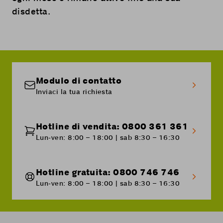
disdetta.
Modulo di contatto
Inviaci la tua richiesta
Hotline di vendita: 0800 361 361
Lun-ven: 8:00 – 18:00 | sab 8:30 – 16:30
Hotline gratuita: 0800 746 746
Lun-ven: 8:00 – 18:00 | sab 8:30 – 16:30