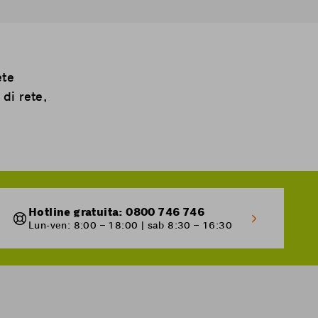
ete
di rete,
Hotline gratuita: 0800 746 746
Lun-ven: 8:00 – 18:00 | sab 8:30 – 16:30