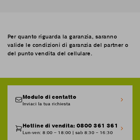
Per quanto riguarda la garanzia, saranno
valide le condizioni di garanzia del partner o
del punto vendita del cellulare.
Modulo di contatto
Inviaci la tua richiesta
Hotline di vendita: 0800 361 361
Lun-ven: 8:00 – 18:00 | sab 8:30 – 16:30