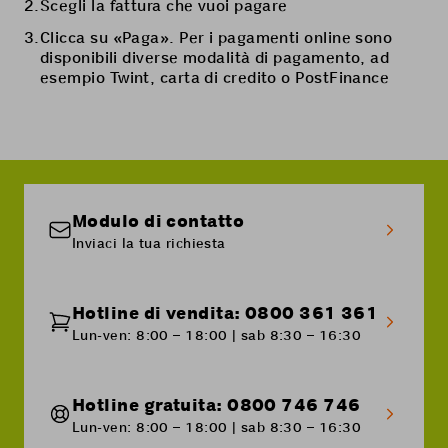
Scegli la fattura che vuoi pagare
Clicca su «Paga». Per i pagamenti online sono
disponibili diverse modalità di pagamento, ad
esempio Twint, carta di credito o PostFinance
Modulo di contatto
Inviaci la tua richiesta
Hotline di vendita: 0800 361 361
Lun-ven: 8:00 – 18:00 | sab 8:30 – 16:30
Hotline gratuita: 0800 746 746
Lun-ven: 8:00 – 18:00 | sab 8:30 – 16:30