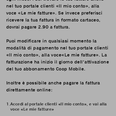
nel tuo portale clienti «
Il mio conto
», alla
voce «Le mie fatture». Se invece preferisci
ricevere la tua fattura in formato cartaceo,
dovrai pagare 2.90 a fattura.
Puoi modificare in qualsiasi momento la
modalità di pagamento nel tuo portale clienti
«
Il mio conto
», alla voce«Le mie fatture». La
fatturazione ha inizio il giorno dell'attivazione
del tuo abbonamento Coop Mobile.
Inoltre è possibile anche pagare la fattura
direttamente online:
Accedi al portale clienti «
Il mio conto
», e vai alla
voce «Le mie fatture»