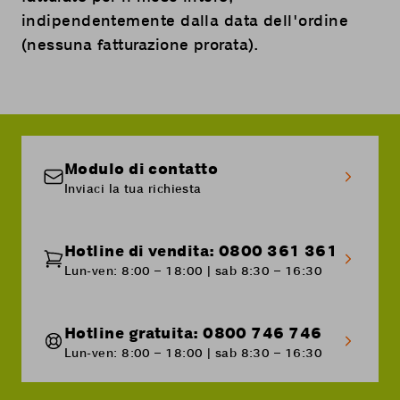
indipendentemente dalla data dell'ordine
(nessuna fatturazione prorata).
Modulo di contatto
Inviaci la tua richiesta
Hotline di vendita: 0800 361 361
Lun-ven: 8:00 – 18:00 | sab 8:30 – 16:30
Hotline gratuita: 0800 746 746
Lun-ven: 8:00 – 18:00 | sab 8:30 – 16:30