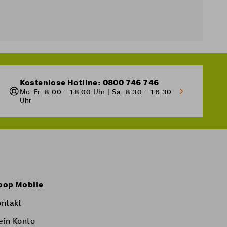
Kostenlose Hotline: 0800 746 746
Mo–Fr: 8:00 – 18:00 Uhr | Sa: 8:30 – 16:30
Uhr
oop Mobile
ontakt
ein Konto