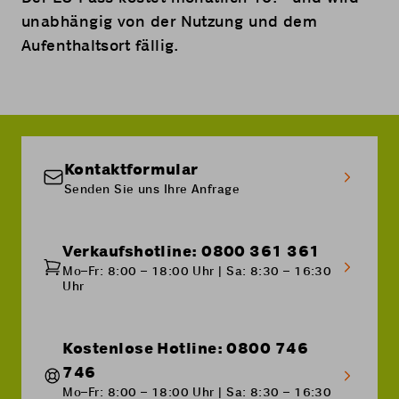
unabhängig von der Nutzung und dem
Aufenthaltsort fällig.
Kontaktformular
Senden Sie uns Ihre Anfrage
Verkaufshotline: 0800 361 361
Mo–Fr: 8:00 – 18:00 Uhr | Sa: 8:30 – 16:30
Uhr
Kostenlose Hotline: 0800 746
746
Mo–Fr: 8:00 – 18:00 Uhr | Sa: 8:30 – 16:30