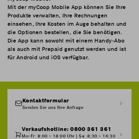
Mit der myCoop Mobile App können Sie Ihre
Produkte verwalten, Ihre Rechnungen
einsehen, Ihre Kosten im Auge behalten und
die Optionen bestellen, die Sie benötigen.
Die App kann sowohl mit einem Handy-Abo
als auch mit Prepaid genutzt werden und ist
für
Android
und
iOS
verfügbar.
Kontaktformular
Senden Sie uns Ihre Anfrage
Verkaufshotline: 0800 361 361
Mo–Fr: 8:00 – 18:00 Uhr | Sa: 8:30 – 16:30