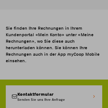
Sie finden Ihre Rechnungen in Ihrem
Kundenportal «
Mein Konto
» unter «Meine
Rechnungen», wo Sie diese auch
herunterladen können. Sie können Ihre
Rechnungen auch in der App myCoop Mobile
einsehen.
Kontaktformular
Senden Sie uns Ihre Anfrage