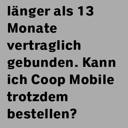
länger als 13
Monate
vertraglich
gebunden. Kann
ich Coop Mobile
trotzdem
bestellen?