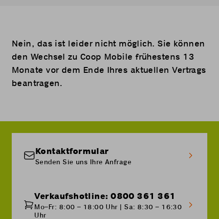
Nein, das ist leider nicht möglich. Sie können
den Wechsel zu Coop Mobile frühestens 13
Monate vor dem Ende Ihres aktuellen Vertrags
beantragen.
Kontaktformular
Senden Sie uns Ihre Anfrage
Verkaufshotline: 0800 361 361
Mo–Fr: 8:00 – 18:00 Uhr | Sa: 8:30 – 16:30
Uhr