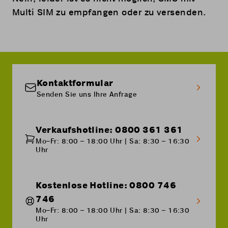
Multi SIM zu empfangen oder zu versenden.
Kontaktformular
Senden Sie uns Ihre Anfrage
Verkaufshotline: 0800 361 361
Mo–Fr: 8:00 – 18:00 Uhr | Sa: 8:30 – 16:30
Uhr
Kostenlose Hotline: 0800 746
746
Mo–Fr: 8:00 – 18:00 Uhr | Sa: 8:30 – 16:30
Uhr