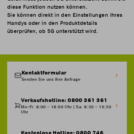
diese Funktion nutzen können.
Sie können direkt in den Einstellungen Ihres
Handys oder in den Produktdetails
überprüfen, ob 5G unterstützt wird.
Kontaktformular
Senden Sie uns Ihre Anfrage
Verkaufshotline: 0800 361 361
Mo–Fr: 8:00 – 18:00 Uhr | Sa: 8:30 – 16:30
Uhr
Kostenlose Hotline: 0800 746