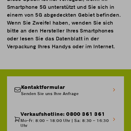
Smartphone 5G unterstützt und Sie sich in
einem von 5G abgedeckten Gebiet befinden.
Wenn Sie Zweifel haben, wenden Sie sich
bitte an den Hersteller Ihres Smartphones
oder lesen Sie das Datenblatt in der
Verpackung Ihres Handys oder im Internet.
Kontaktformular
Senden Sie uns Ihre Anfrage
Verkaufshotline: 0800 361 361
Mo–Fr: 8:00 – 18:00 Uhr | Sa: 8:30 – 16:30
Uhr