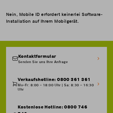
Nein, Mobile ID erfordert keinerlei Software-
Installation auf Ihrem Mobilgerät.
Kontaktformular
Senden Sie uns Ihre Anfrage
Verkaufshotline: 0800 361 361
Mo–Fr: 8:00 – 18:00 Uhr | Sa: 8:30 – 16:30
Uhr
Kostenlose Hotline: 0800 746