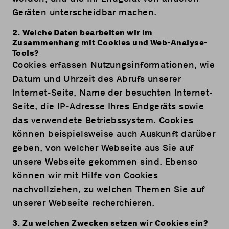
Geräten unterscheidbar machen.
2. Welche Daten bearbeiten wir im
Zusammenhang mit Cookies und Web-Analyse-
Tools?
Cookies erfassen Nutzungsinformationen, wie
Datum und Uhrzeit des Abrufs unserer
Internet-Seite, Name der besuchten Internet-
Seite, die IP-Adresse Ihres Endgeräts sowie
das verwendete Betriebssystem. Cookies
können beispielsweise auch Auskunft darüber
geben, von welcher Webseite aus Sie auf
unsere Webseite gekommen sind. Ebenso
können wir mit Hilfe von Cookies
nachvollziehen, zu welchen Themen Sie auf
unserer Webseite recherchieren.
3. Zu welchen Zwecken setzen wir Cookies ein?