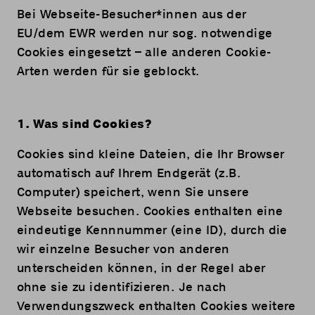
Bei Webseite-Besucher*innen aus der
EU/dem EWR werden nur sog. notwendige
Cookies eingesetzt – alle anderen Cookie-
Arten werden für sie geblockt.
1. Was sind Cookies?
Cookies sind kleine Dateien, die Ihr Browser
automatisch auf Ihrem Endgerät (z.B.
Computer) speichert, wenn Sie unsere
Webseite besuchen. Cookies enthalten eine
eindeutige Kennnummer (eine ID), durch die
wir einzelne Besucher von anderen
unterscheiden können, in der Regel aber
ohne sie zu identifizieren. Je nach
Verwendungszweck enthalten Cookies weitere