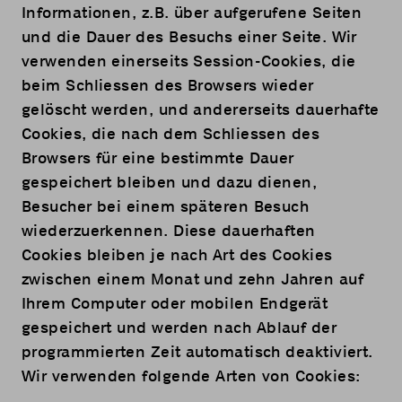
Informationen, z.B. über aufgerufene Seiten
und die Dauer des Besuchs einer Seite. Wir
verwenden einerseits Session-Cookies, die
beim Schliessen des Browsers wieder
gelöscht werden, und andererseits dauerhafte
Cookies, die nach dem Schliessen des
Browsers für eine bestimmte Dauer
gespeichert bleiben und dazu dienen,
Besucher bei einem späteren Besuch
wiederzuerkennen. Diese dauerhaften
Cookies bleiben je nach Art des Cookies
zwischen einem Monat und zehn Jahren auf
Ihrem Computer oder mobilen Endgerät
gespeichert und werden nach Ablauf der
programmierten Zeit automatisch deaktiviert.
Wir verwenden folgende Arten von Cookies: