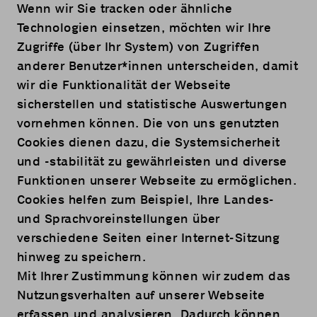
Wenn wir Sie tracken oder ähnliche
Technologien einsetzen, möchten wir Ihre
Zugriffe (über Ihr System) von Zugriffen
anderer Benutzer*innen unterscheiden, damit
wir die Funktionalität der Webseite
sicherstellen und statistische Auswertungen
vornehmen können. Die von uns genutzten
Cookies dienen dazu, die Systemsicherheit
und -stabilität zu gewährleisten und diverse
Funktionen unserer Webseite zu ermöglichen.
Cookies helfen zum Beispiel, Ihre Landes-
und Sprachvoreinstellungen über
verschiedene Seiten einer Internet-Sitzung
hinweg zu speichern.
Mit Ihrer Zustimmung können wir zudem das
Nutzungsverhalten auf unserer Webseite
erfassen und analysieren. Dadurch können