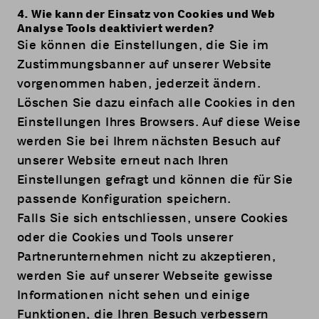
4. Wie kann der Einsatz von Cookies und Web
Analyse Tools deaktiviert werden?
Sie können die Einstellungen, die Sie im
Zustimmungsbanner auf unserer Website
vorgenommen haben, jederzeit ändern.
Löschen Sie dazu einfach alle Cookies in den
Einstellungen Ihres Browsers. Auf diese Weise
werden Sie bei Ihrem nächsten Besuch auf
unserer Website erneut nach Ihren
Einstellungen gefragt und können die für Sie
passende Konfiguration speichern.
Falls Sie sich entschliessen, unsere Cookies
oder die Cookies und Tools unserer
Partnerunternehmen nicht zu akzeptieren,
werden Sie auf unserer Webseite gewisse
Informationen nicht sehen und einige
Funktionen, die Ihren Besuch verbessern