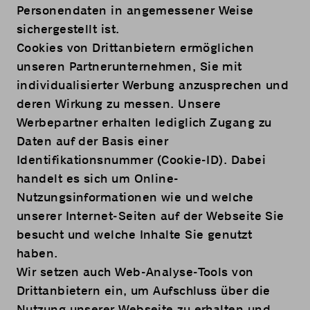
Personendaten in angemessener Weise
sichergestellt ist.
Cookies von Drittanbietern ermöglichen
unseren Partnerunternehmen, Sie mit
individualisierter Werbung anzusprechen und
deren Wirkung zu messen. Unsere
Werbepartner erhalten lediglich Zugang zu
Daten auf der Basis einer
Identifikationsnummer (Cookie-ID). Dabei
handelt es sich um Online-
Nutzungsinformationen wie und welche
unserer Internet-Seiten auf der Webseite Sie
besucht und welche Inhalte Sie genutzt
haben.
Wir setzen auch Web-Analyse-Tools von
Drittanbietern ein, um Aufschluss über die
Nutzung unserer Webseite zu erhalten und