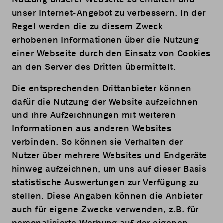
unser Internet-Angebot zu verbessern. In der
Regel werden die zu diesem Zweck
erhobenen Informationen über die Nutzung
einer Webseite durch den Einsatz von Cookies
an den Server des Dritten übermittelt.
Die entsprechenden Drittanbieter können
dafür die Nutzung der Website aufzeichnen
und ihre Aufzeichnungen mit weiteren
Informationen aus anderen Websites
verbinden. So können sie Verhalten der
Nutzer über mehrere Websites und Endgeräte
hinweg aufzeichnen, um uns auf dieser Basis
statistische Auswertungen zur Verfügung zu
stellen. Diese Angaben können die Anbieter
auch für eigene Zwecke verwenden, z.B. für
personalisierte Werbung auf der eigenen