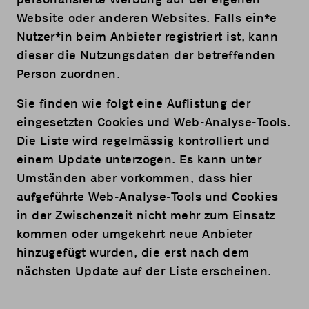
Website oder anderen Websites. Falls ein*e
Nutzer*in beim Anbieter registriert ist, kann
dieser die Nutzungsdaten der betreffenden
Person zuordnen.
Sie finden wie folgt eine Auflistung der
eingesetzten Cookies und Web-Analyse-Tools.
Die Liste wird regelmässig kontrolliert und
einem Update unterzogen. Es kann unter
Umständen aber vorkommen, dass hier
aufgeführte Web-Analyse-Tools und Cookies
in der Zwischenzeit nicht mehr zum Einsatz
kommen oder umgekehrt neue Anbieter
hinzugefügt wurden, die erst nach dem
nächsten Update auf der Liste erscheinen.