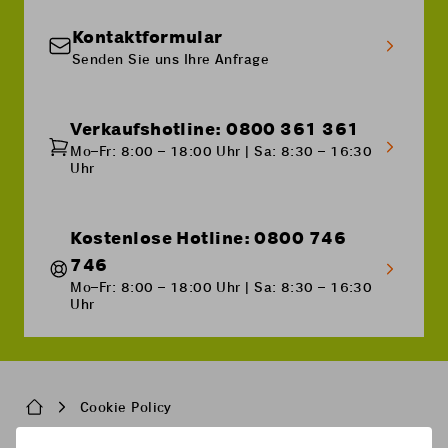
Kontaktformular
Senden Sie uns Ihre Anfrage
Verkaufshotline: 0800 361 361
Mo–Fr: 8:00 – 18:00 Uhr | Sa: 8:30 – 16:30
Uhr
Kostenlose Hotline: 0800 746
746
Mo–Fr: 8:00 – 18:00 Uhr | Sa: 8:30 – 16:30
Uhr
Breadcrumb
Cookie Policy