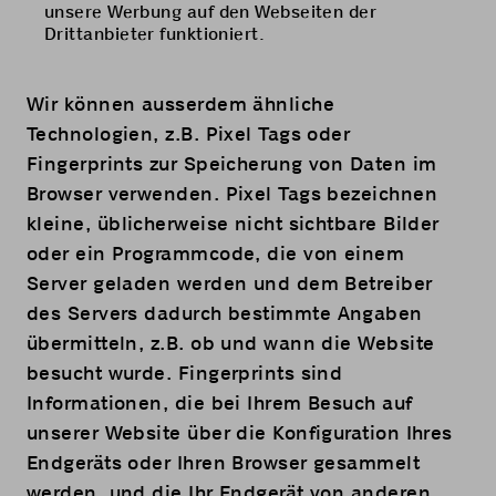
unsere Werbung auf den Webseiten der
Drittanbieter funktioniert.
Wir können ausserdem ähnliche
Technologien, z.B. Pixel Tags oder
Fingerprints zur Speicherung von Daten im
Browser verwenden. Pixel Tags bezeichnen
kleine, üblicherweise nicht sichtbare Bilder
oder ein Programmcode, die von einem
Server geladen werden und dem Betreiber
des Servers dadurch bestimmte Angaben
übermitteln, z.B. ob und wann die Website
besucht wurde. Fingerprints sind
Informationen, die bei Ihrem Besuch auf
unserer Website über die Konfiguration Ihres
Endgeräts oder Ihren Browser gesammelt
werden, und die Ihr Endgerät von anderen