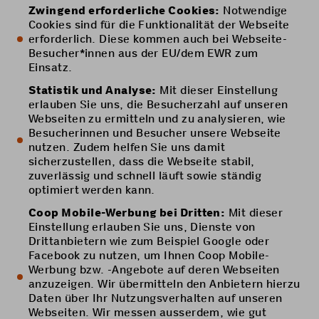
Zwingend erforderliche Cookies:
Notwendige
Cookies sind für die Funktionalität der Webseite
erforderlich. Diese kommen auch bei Webseite-
Besucher*innen aus der EU/dem EWR zum
Einsatz.
Statistik und Analyse:
Mit dieser Einstellung
erlauben Sie uns, die Besucherzahl auf unseren
Webseiten zu ermitteln und zu analysieren, wie
Besucherinnen und Besucher unsere Webseite
nutzen. Zudem helfen Sie uns damit
sicherzustellen, dass die Webseite stabil,
zuverlässig und schnell läuft sowie ständig
optimiert werden kann.
Coop Mobile-Werbung bei Dritten:
Mit dieser
Einstellung erlauben Sie uns, Dienste von
Drittanbietern wie zum Beispiel Google oder
Facebook zu nutzen, um Ihnen Coop Mobile-
Werbung bzw. -Angebote auf deren Webseiten
anzuzeigen. Wir übermitteln den Anbietern hierzu
Daten über Ihr Nutzungsverhalten auf unseren
Webseiten. Wir messen ausserdem, wie gut