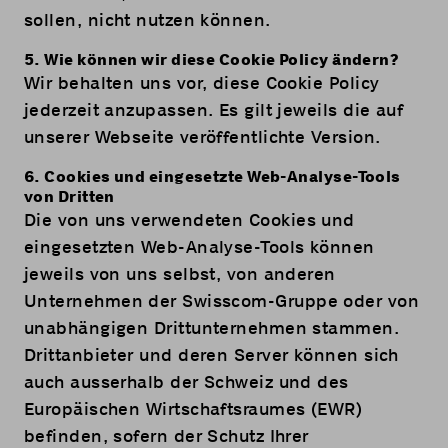
sollen, nicht nutzen können.
5. Wie können wir diese Cookie Policy ändern?
Wir behalten uns vor, diese Cookie Policy
jederzeit anzupassen. Es gilt jeweils die auf
unserer Webseite veröffentlichte Version.
6. Cookies und eingesetzte Web-Analyse-Tools
von Dritten
Die von uns verwendeten Cookies und
eingesetzten Web-Analyse-Tools können
jeweils von uns selbst, von anderen
Unternehmen der Swisscom-Gruppe oder von
unabhängigen Drittunternehmen stammen.
Drittanbieter und deren Server können sich
auch ausserhalb der Schweiz und des
Europäischen Wirtschaftsraumes (EWR)
befinden, sofern der Schutz Ihrer