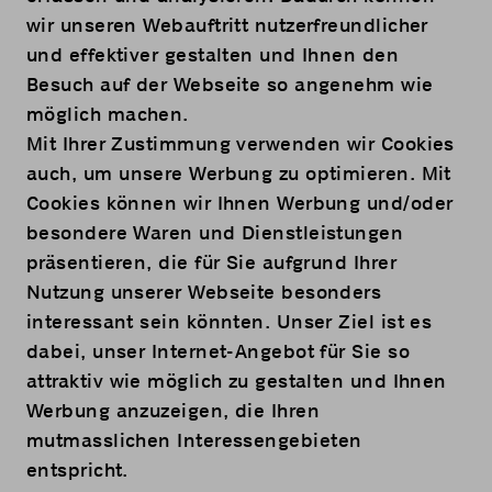
wir unseren Webauftritt nutzerfreundlicher
und effektiver gestalten und Ihnen den
Besuch auf der Webseite so angenehm wie
möglich machen.
Mit Ihrer Zustimmung verwenden wir Cookies
auch, um unsere Werbung zu optimieren. Mit
Cookies können wir Ihnen Werbung und/oder
besondere Waren und Dienstleistungen
präsentieren, die für Sie aufgrund Ihrer
Nutzung unserer Webseite besonders
interessant sein könnten. Unser Ziel ist es
dabei, unser Internet-Angebot für Sie so
attraktiv wie möglich zu gestalten und Ihnen
Werbung anzuzeigen, die Ihren
mutmasslichen Interessengebieten
entspricht.