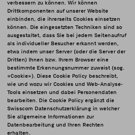
verbessern zu können. Wir können
Drittkomponenten auf unserer Website
einbinden, die ihrerseits Cookies einsetzen
können. Die eingesetzten Techniken sind so
ausgestaltet, dass Sie bei jedem Seitenaufruf
als individueller Besucher erkannt werden,
etwa indem unser Server (oder die Server der
Dritten) Ihnen bzw. Ihrem Browser eine
bestimmte Erkennungsnummer zuweist (sog.
«Cookie»). Diese Cookie Policy beschreibt,
wie und wozu wir Cookies und Web-Analyse-
Tools einsetzen und dabei Personendaten
bearbeiten. Die Cookie Policy ergänzt die
Swisscom
Datenschutzerklärung
in welcher
Sie allgemeine Informationen zur
Datenbearbeitung und Ihren Rechten
erhalten.