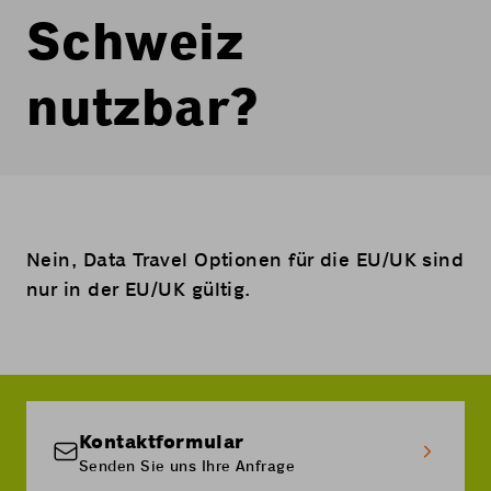
Schweiz
nutzbar?
Nein, Data Travel Optionen für die EU/UK sind
nur in der EU/UK gültig.
Kontaktformular
Senden Sie uns Ihre Anfrage