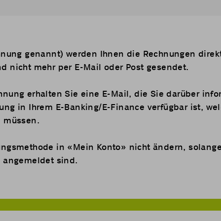
nung genannt) werden Ihnen die Rechnungen direkt 
d nicht mehr per E-Mail oder Post gesendet.
nung erhalten Sie eine E-Mail, die Sie darüber infor
ung in Ihrem E-Banking/E-Finance verfügbar ist, wel
n müssen.
ungsmethode in «
Mein Konto
» nicht ändern, solange
e angemeldet sind.