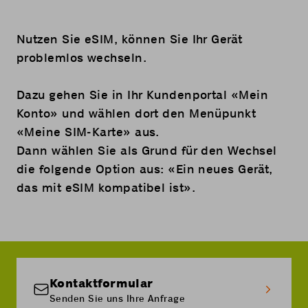
Nutzen Sie eSIM, können Sie Ihr Gerät
problemlos wechseln.
Dazu gehen Sie in Ihr Kundenportal «
Mein
Konto
» und wählen dort den Menüpunkt
«Meine SIM-Karte» aus.
Dann wählen Sie als Grund für den Wechsel
die folgende Option aus: «Ein neues Gerät,
das mit eSIM kompatibel ist».
Kontaktformular
Senden Sie uns Ihre Anfrage