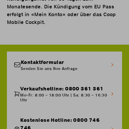
Monatesende. Die Kündigung vom EU Pass
erfolgt in «
Mein Konto
» oder über das
Coop
Mobile Cockpit
.
Kontaktformular
Senden Sie uns Ihre Anfrage
Verkaufshotline: 0800 361 361
Mo–Fr: 8:00 – 18:00 Uhr | Sa: 8:30 – 16:30
Uhr
Kostenlose Hotline: 0800 746
746