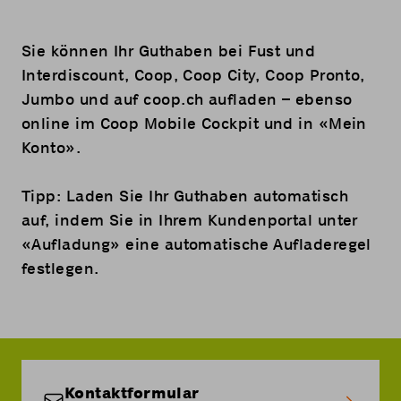
Sie können Ihr Guthaben bei Fust und
Interdiscount, Coop, Coop City, Coop Pronto,
Jumbo und auf coop.ch aufladen – ebenso
online im
Coop Mobile Cockpit
und in «
Mein
Konto
».
Tipp: Laden Sie Ihr Guthaben automatisch
auf, indem Sie in
Ihrem Kundenportal
unter
«Aufladung» eine automatische Aufladeregel
festlegen.
Kontaktformular